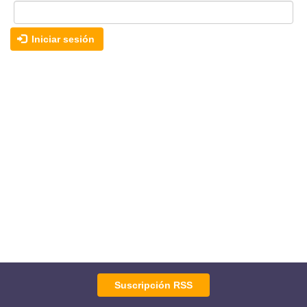
Iniciar sesión
Suscripción RSS