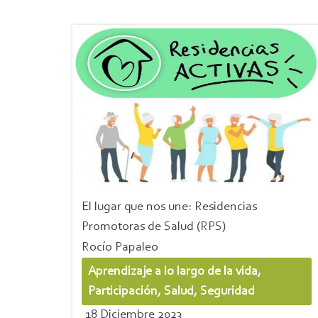
El lugar que nos une: Residencias
Promotoras de Salud (RPS)
Rocío Papaleo
Aprendizaje a lo largo de la vida,
Participación, Salud, Seguridad
18 Diciembre 2023