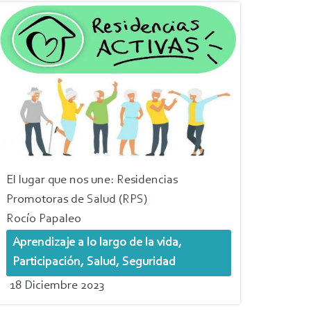
El lugar que nos une: Residencias
Promotoras de Salud (RPS)
Rocío Papaleo
Aprendizaje a lo largo de la vida,
Participación, Salud, Seguridad
18 Diciembre 2023