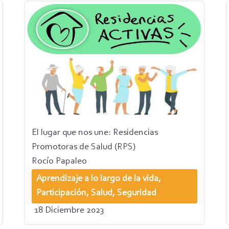
El lugar que nos une: Residencias
Promotoras de Salud (RPS)
Rocío Papaleo
Aprendizaje a lo largo de la vida,
Participación, Salud, Seguridad
18 Diciembre 2023