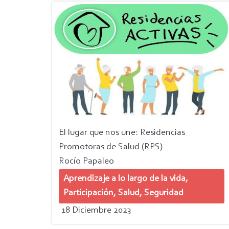
El lugar que nos une: Residencias
Promotoras de Salud (RPS)
Rocío Papaleo
Aprendizaje a lo largo de la vida,
Participación, Salud, Seguridad
18 Diciembre 2023